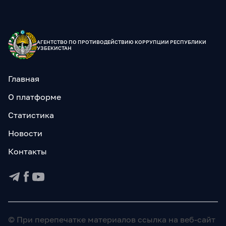
АГЕНТСТВО ПО
ПРОТИВОДЕЙСТВИЮ КОРРУПЦИИ
РЕСПУБЛИКИ
УЗБЕКИСТАН
Главная
О платформе
Статистика
Новости
Контакты
© При перепечатке материалов ссылка на
веб-сайт