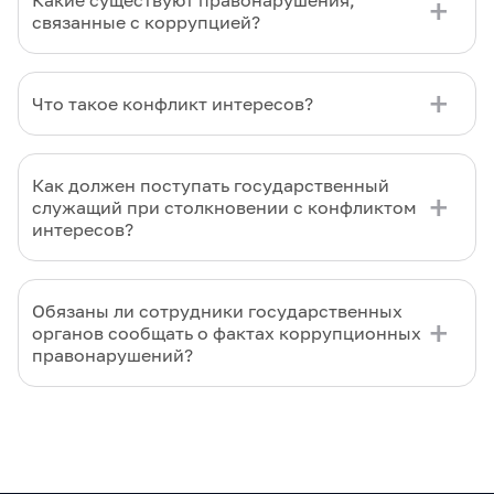
Какие существуют правонарушения,
связанные с коррупцией?
Что такое конфликт интересов?
Как должен поступать государственный
служащий при столкновении с конфликтом
интересов?
Обязаны ли сотрудники государственных
органов сообщать о фактах коррупционных
правонарушений?