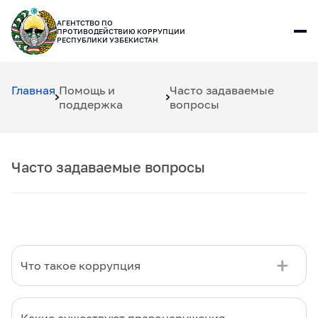
АГЕНТСТВО ПО
ПРОТИВОДЕЙСТВИЮ КОРРУПЦИИ
РЕСПУБЛИКИ УЗБЕКИСТАН
Главная
Помощь и
Часто задаваемые
поддержка
вопросы
Часто задаваемые вопросы
Что такое коррупция