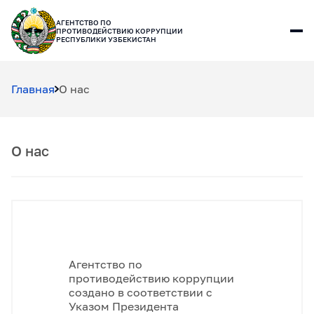
АГЕНТСТВО ПО
ПРОТИВОДЕЙСТВИЮ КОРРУПЦИИ
РЕСПУБЛИКИ УЗБЕКИСТАН
Главная
О нас
О нас
Агентство по
противодействию коррупции
создано в соответствии с
Указом Президента