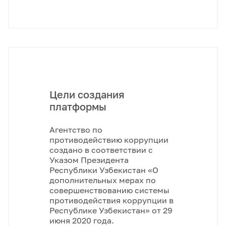
Цели создания
платформы
Агентство по
противодействию коррупции
создано в соответствии с
Указом Президента
Республики Узбекистан «О
дополнительных мерах по
совершенствованию системы
противодействия коррупции в
Республике Узбекистан» от 29
июня 2020 года.