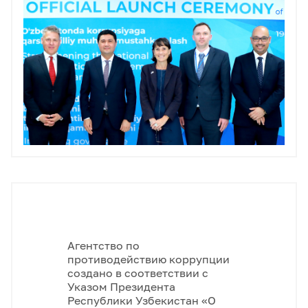
Агентство по
противодействию коррупции
создано в соответствии с
Указом Президента
Республики Узбекистан «О