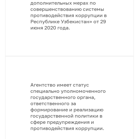
дополнительных мерах по
совершенствованию системы
противодействия коррупции в
Республике Узбекистан» от 29
июня 2020 года.
Агентство имеет статус
специально уполномоченного
государственного органа,
ответственного за
формирование и реализацию
государственной политики в
сфере предупреждения и
противодействия коррупции.