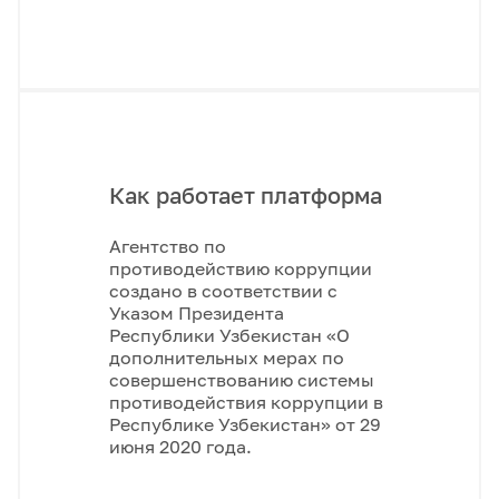
Как работает платформа
Агентство по
противодействию коррупции
создано в соответствии с
Указом Президента
Республики Узбекистан «О
дополнительных мерах по
совершенствованию системы
противодействия коррупции в
Республике Узбекистан» от 29
июня 2020 года.