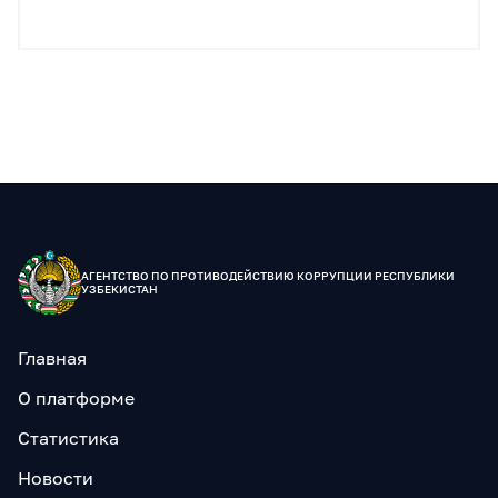
АГЕНТСТВО ПО
ПРОТИВОДЕЙСТВИЮ КОРРУПЦИИ
РЕСПУБЛИКИ
УЗБЕКИСТАН
Главная
О платформе
Статистика
Новости