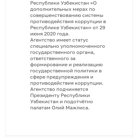
Республики Узбекистан «О
дополнительных мерах по
совершенствованию системы
противодействия коррупции в
Республике Узбекистан» от 29
июня 2020 года.
Агентство имеет статус
специально уполномоченного
государственного органа,
ответственного за
формирование и реализацию
государственной политики в
сфере предупреждения и
противодействия коррупции.
Агентство подчиняется
Президенту Республики
Узбекистан и подотчётно
палатам Олий Мажлиса.